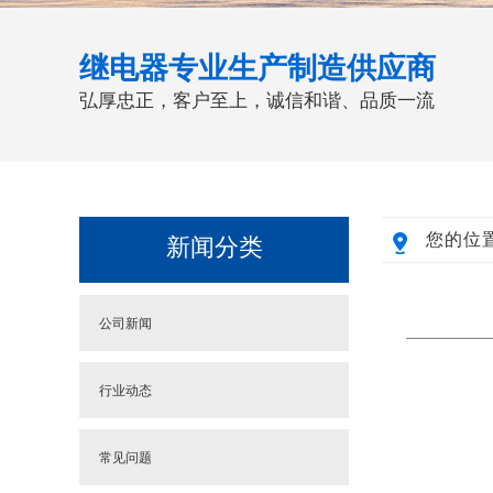
继电器专业生产制造供应商
弘厚忠正，客户至上，诚信和谐、品质一流
您的位
新闻分类
公司新闻
行业动态
常见问题