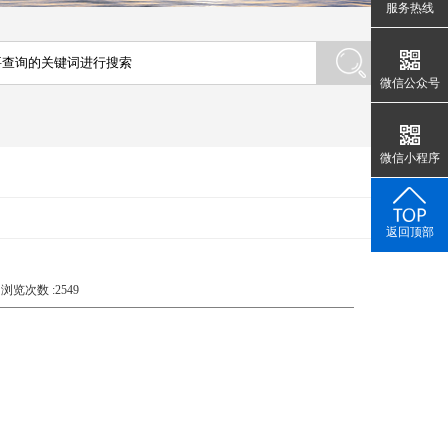
服务热线
微信公众号
微信小程序
返回顶部
 浏览次数 :2549