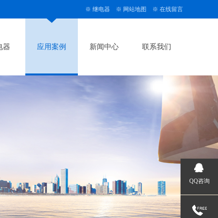
※
继电器
※
网站地图
※
在线留言
电器
应用案例
新闻中心
联系我们
QQ咨询