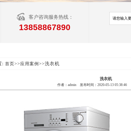
客户咨询服务热线：
13858867890
置:
>>
>>洗衣机
首页
应用案例
洗衣机
作者：admin 发布时间：2020-05-13 05:38:46