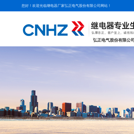
您好！欢迎光临继电器厂家弘正电气股份有限公司网站！
弘正电气股份有限公