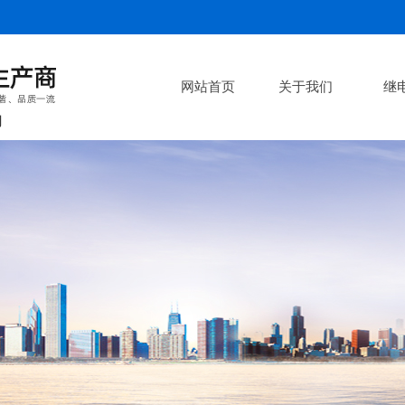
网站首页
关于我们
继
司